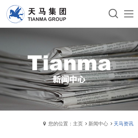
您的位置：主页
新闻中心
天马资讯