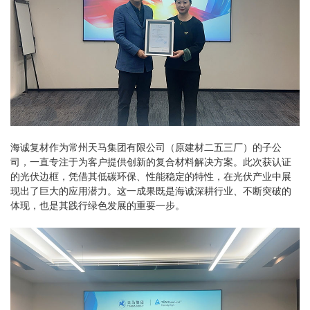
海诚复材作为常州天马集团有限公司（原建材二五三厂）的子公
司，一直专注于为客户提供创新的复合材料解决方案。此次获认证
的光伏边框，凭借其低碳环保、性能稳定的特性，在光伏产业中展
现出了巨大的应用潜力。这一成果既是海诚深耕行业、不断突破的
体现，也是其践行绿色发展的重要一步。