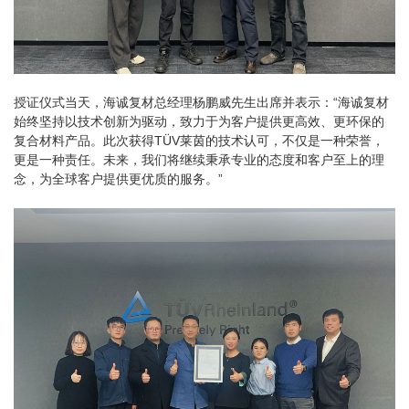
授证仪式当天，海诚复材总经理杨鹏威先生出席并表示：“海诚复材
始终坚持以技术创新为驱动，致力于为客户提供更高效、更环保的
复合材料产品。此次获得TÜV莱茵的技术认可，不仅是一种荣誉，
更是一种责任。未来，我们将继续秉承专业的态度和客户至上的理
念，为全球客户提供更优质的服务。”