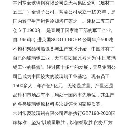
常州常菱玻璃钢有限公司是天马集团公司（建材二
五三厂）全资子公司。常菱公司成立于1993年，是
国内较早生产销售冷却塔厂家之一。建材二五三厂
创立于1960年，是直属于国家建工部的军工企业。
自1966年引进英国SCOTT BDER 公司年产500吨
不饱和聚酯树脂设备与生产技术开始，中国才有了
自已的玻璃钢工业，天马集团因此被誉为“中国玻璃
钢工业的摇篮”。经过四十多年的发展，天马集团公
司已成为中国较大的玻璃钢工业基地，现有员工
1500多人，年产值5亿元，无论是质量、产量还是
品种和市场占有率，均处于国内率先地位，其生产
的各类玻璃钢原材料多次被评为国家银质奖。
常州常菱玻璃钢有限公司严格执行GB7190-2008国
家标准，坚持“以质量取胜，以信誉取胜”的办厂方