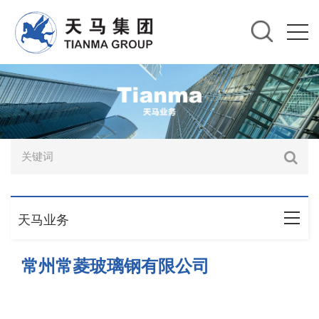
天马业务
常州常菱玻璃钢有限公司