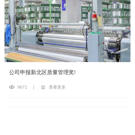
公司申报新北区质量管理奖!
9671
|
查看更多