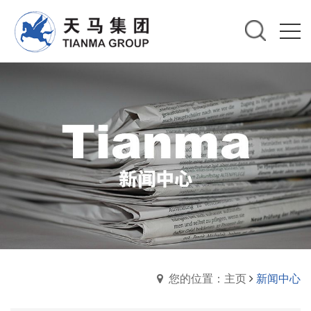
您的位置：主页
新闻中心