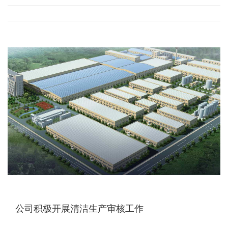
公司积极开展清洁生产审核工作