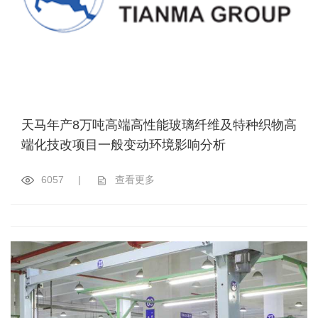
天马年产8万吨高端高性能玻璃纤维及特种织物高
端化技改项目一般变动环境影响分析
6057
|
查看更多