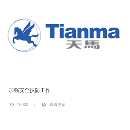
加强安全技防工作
10033
|
查看更多