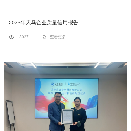
2023年天马企业质量信用报告
13027
|
查看更多