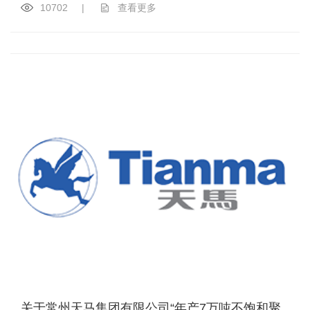
10702
|
查看更多
关于常州天马集团有限公司“年产7万吨不饱和聚