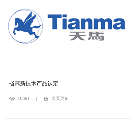
省高新技术产品认定
10661
|
查看更多