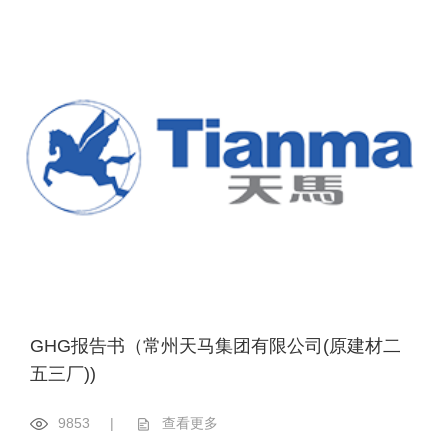
GHG报告书（常州天马集团有限公司(原建材二
五三厂))
9853
|
查看更多